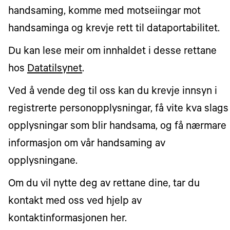
handsaming, komme med motseiingar mot
handsaminga og krevje rett til dataportabilitet.
Du kan lese meir om innhaldet i desse rettane
hos
Datatilsynet
.
Ved å vende deg til oss kan du krevje innsyn i
registrerte personopplysningar, få vite kva slags
opplysningar som blir handsama, og få nærmare
informasjon om vår handsaming av
opplysningane.
Om du vil nytte deg av rettane dine, tar du
kontakt med oss ved hjelp av
kontaktinformasjonen her.