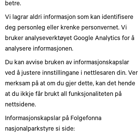
betre.
Vi lagrar aldri informasjon som kan identifisere
deg personleg eller krenke personvernet. Vi
bruker analyseverktøyet Google Analytics for å
analysere informasjonen.
Du kan avvise bruken av informasjonskapslar
ved å justere innstillingane i nettlesaren din. Ver
merksam på at om du gjer dette, kan det hende
at du ikkje får brukt all funksjonaliteten på
nettsidene.
Informasjonskapslar på Folgefonna
nasjonalparkstyre si side: