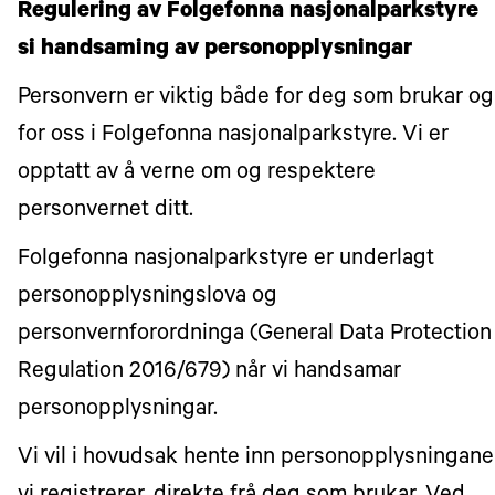
Regulering av Folgefonna nasjonalparkstyre
si handsaming av personopplysningar
Personvern er viktig både for deg som brukar og
for oss i Folgefonna nasjonalparkstyre. Vi er
opptatt av å verne om og respektere
personvernet ditt.
Folgefonna nasjonalparkstyre er underlagt
personopplysningslova og
personvernforordninga (General Data Protection
Regulation 2016/679) når vi handsamar
personopplysningar.
Vi vil i hovudsak hente inn personopplysningane