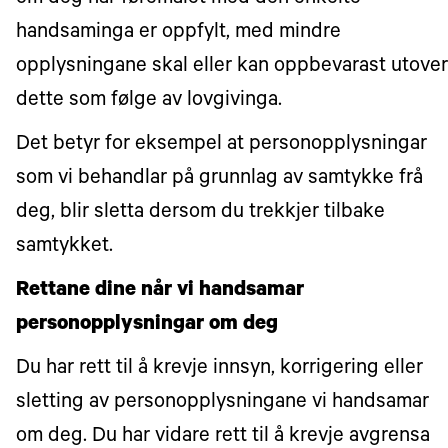
handsaminga er oppfylt, med mindre
opplysningane skal eller kan oppbevarast utover
dette som følge av lovgivinga.
Det betyr for eksempel at personopplysningar
som vi behandlar på grunnlag av samtykke frå
deg, blir sletta dersom du trekkjer tilbake
samtykket.
Rettane dine når vi handsamar
personopplysningar om deg
Du har rett til å krevje innsyn, korrigering eller
sletting av personopplysningane vi handsamar
om deg. Du har vidare rett til å krevje avgrensa