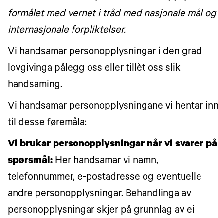
formålet med vernet i tråd med nasjonale mål og
internasjonale forpliktelser.
Vi handsamar personopplysningar i den grad
lovgivinga pålegg oss eller tillèt oss slik
handsaming.
Vi handsamar personopplysningane vi hentar inn
til desse føremåla:
Vi brukar personopplysningar når vi svarer på
spørsmål:
Her handsamar vi namn,
telefonnummer, e-postadresse og eventuelle
andre personopplysningar. Behandlinga av
personopplysningar skjer på grunnlag av ei