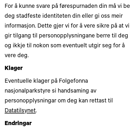
For å kunne svare på førespurnaden din må vi be
deg stadfeste identiteten din eller gi oss meir
informasjon. Dette gjer vi for å vere sikre på at vi
gir tilgang til personopplysningane berre til deg
og ikkje til nokon som eventuelt utgir seg for å
vere deg.
Klager
Eventuelle klager på Folgefonna
nasjonalparkstyre si handsaming av
personopplysningar om deg kan rettast til
Datatilsynet
.
Endringar