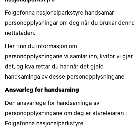
nasjonalparkstyre
Folgefonna nasjonalparkstyre handsamar
personopplysningar om deg når du brukar denn
nettstaden.
Her finn du informasjon om
personopplysningane vi samlar inn, kvifor vi gjer
det, og kva rettar du har når det gjeld
handsaminga av desse personopplysningane.
Ansvarleg for handsaming
Den ansvarlege for handsaminga av
personopplysningane om deg er styreleiaren i
Folgefonna nasjonalparkstyre.