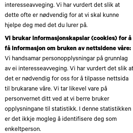
interesseavveging. Vi har vurdert det slik at
dette ofte er nødvendig for at vi skal kunne
hjelpe deg med det du lurer på.
Vi brukar informasjonskapslar (cookies) for å
få informasjon om bruken av nettsidene våre:
Vi handsamar personopplysningar på grunnlag
av ei interesseavveging. Vi har vurdert det slik a
det er nødvendig for oss for å tilpasse nettsida
til brukarane våre. Vi tar likevel vare på
personvernet ditt ved at vi berre bruker
opplysningane til statistikk. I denne statistikken
er det ikkje mogleg å identifisere deg som
enkeltperson.