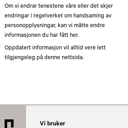
Om vi endrar tenestene våre eller det skjer
endringar i regelverket om handsaming av
personopplysningar, kan vi måtte endre
informasjonen du har fått her.
Oppdatert informasjon vil alltid vere lett
tilgjengeleg på denne nettsida.
Vi bruker