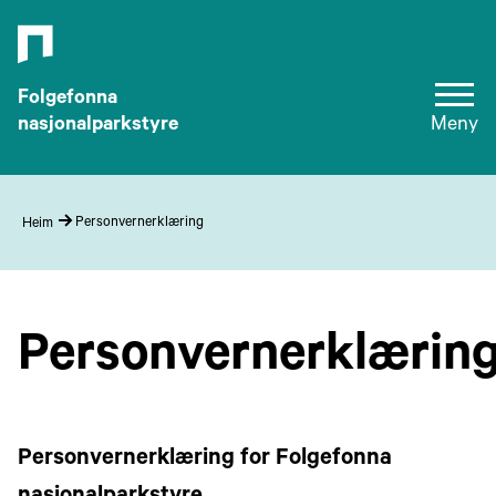
Folgefonna
nasjonalparkstyre
Meny
Personvernerklæring
Heim
Personvernerklærin
Personvernerklæring for Folgefonna