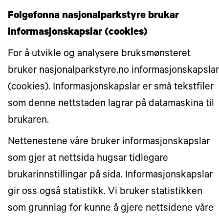
Folgefonna nasjonalparkstyre brukar
informasjonskapslar (cookies)
For å utvikle og analysere bruksmønsteret
bruker nasjonalparkstyre.no informasjonskapslar
(cookies). Informasjonskapslar er små tekstfiler
som denne nettstaden lagrar på datamaskina til
brukaren.
Nettenestene våre bruker informasjonskapslar
som gjer at nettsida hugsar tidlegare
brukarinnstillingar på sida. Informasjonskapslar
gir oss også statistikk. Vi bruker statistikken
som grunnlag for kunne å gjere nettsidene våre