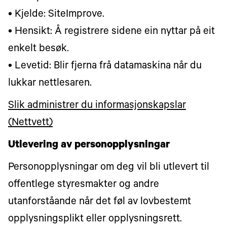
• Kjelde: SiteImprove.
• Hensikt: Å registrere sidene ein nyttar på eit
enkelt besøk.
• Levetid: Blir fjerna frå datamaskina når du
lukkar nettlesaren.
Slik administrer du informasjonskapslar
(Nettvett)
Utlevering av personopplysningar
Personopplysningar om deg vil bli utlevert til
offentlege styresmakter og andre
utanforståande når det føl av lovbestemt
opplysningsplikt eller opplysningsrett.