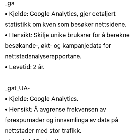
_ga
• Kjelde: Google Analytics, gjer detaljert
statistikk om kven som besøker nettsidene.
• Hensikt: Skilje unike brukarar for å berekne
besøkande-, økt- og kampanjedata for
nettstadanalyserapportane.
• Levetid: 2 år.
_gat_UA-
• Kjelde: Google Analytics.
• Hensikt: Å avgrense frekvensen av
førespurnader og innsamlinga av data på
nettstader med stor trafikk.