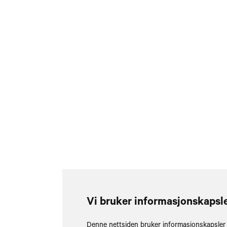
Vi bruker informasjonskapsl
Denne nettsiden bruker informasjonskapsler