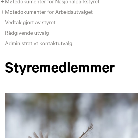
Møtedokumenter for Nasjonalparkstyret
Møtedokumenter for Arbeidsutvalget
Vedtak gjort av styret
Rådgivende utvalg
Administrativt kontaktutvalg
Styremedlemmer