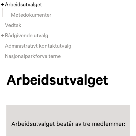
Arbeidsutvalget
Møtedokumenter
Vedtak
Rådgivende utvalg
Administrativt kontaktutvalg
Nasjonalparkforvalterne
Arbeidsutvalget
Arbeidsutvalget består av tre medlemmer: