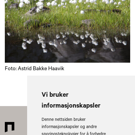
Foto: Astrid Bakke Haavik
Vi bruker
informasjonskapsler
Denne nettsiden bruker
informasjonskapsler og andre
sporingsteknologier for å forbedre