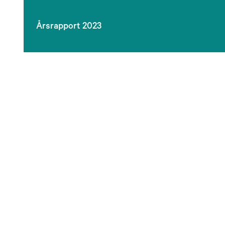
Årsrapport 2023