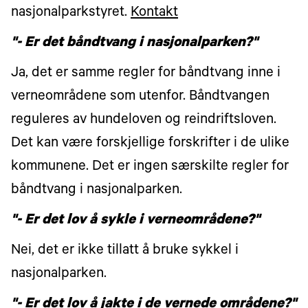
nasjonalparkstyret.
Kontakt
"- Er det båndtvang i nasjonalparken?"
Ja, det er samme regler for båndtvang inne i
verneområdene som utenfor. Båndtvangen
reguleres av hundeloven og reindriftsloven.
Det kan være forskjellige forskrifter i de ulike
kommunene. Det er ingen særskilte regler for
båndtvang i nasjonalparken.
"- Er det lov å sykle i verneområdene?"
Nei, det er ikke tillatt å bruke sykkel i
nasjonalparken.
"- Er det lov å jakte i de vernede områdene?"