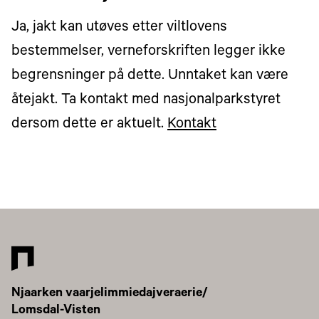
Ja, jakt kan utøves etter viltlovens
bestemmelser, verneforskriften legger ikke
begrensninger på dette. Unntaket kan være
åtejakt. Ta kontakt med nasjonalparkstyret
dersom dette er aktuelt.
Kontakt
Njaarken vaarjelimmiedajveraerie/
Lomsdal-Visten