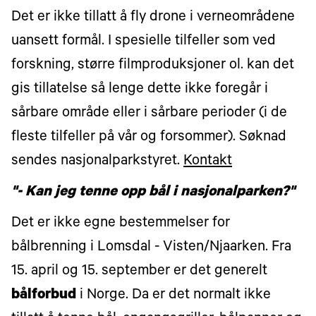
Det er ikke tillatt å fly drone i verneområdene
uansett formål. I spesielle tilfeller som ved
forskning, større filmproduksjoner ol. kan det
gis tillatelse så lenge dette ikke foregår i
sårbare område eller i sårbare perioder (i de
fleste tilfeller på vår og forsommer). Søknad
sendes nasjonalparkstyret.
Kontakt
"- Kan jeg tenne opp bål i nasjonalparken?"
Det er ikke egne bestemmelser for
bålbrenning i Lomsdal - Visten/Njaarken. Fra
15. april og 15. september er det generelt
bålforbud
i Norge. Da er det normalt ikke