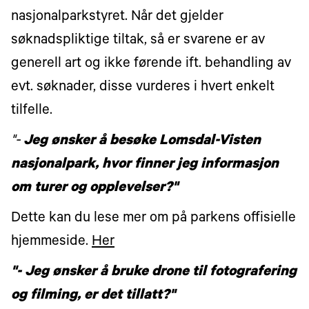
nasjonalparkstyret. Når det gjelder
søknadspliktige tiltak, så er svarene er av
generell art og ikke førende ift. behandling av
evt. søknader, disse vurderes i hvert enkelt
tilfelle.
"-
Jeg ønsker å besøke Lomsdal-Visten
nasjonalpark, hvor finner jeg informasjon
om turer og opplevelser?"
Dette kan du lese mer om på parkens offisielle
hjemmeside.
Her
"- Jeg ønsker å bruke drone til fotografering
og filming, er det tillatt?"