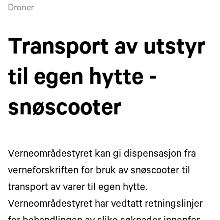
Droner
Transport av utstyr
til egen hytte -
snøscooter
Verneområdestyret kan gi dispensasjon fra
verneforskriften for bruk av snøscooter til
transport av varer til egen hytte.
Verneområdestyret har vedtatt retningslinjer