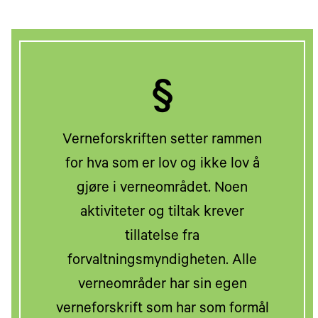
§
Verneforskriften setter rammen
for hva som er lov og ikke lov å
gjøre i verneområdet. Noen
aktiviteter og tiltak krever
tillatelse fra
forvaltningsmyndigheten. Alle
verneområder har sin egen
verneforskrift som har som formål