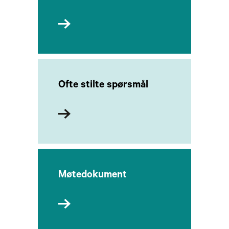
Ofte stilte spørsmål
Møtedokument