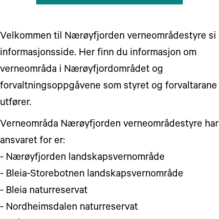
Velkommen til Nærøyfjorden verneområdestyre si
informasjonsside. Her finn du informasjon om
verneområda i Nærøyfjordområdet og
forvaltningsoppgåvene som styret og forvaltarane
utfører.
Verneområda Nærøyfjorden verneområdestyre har
ansvaret for er:
- Nærøyfjorden landskapsvernområde
- Bleia-Storebotnen landskapsvernområde
- Bleia naturreservat
- Nordheimsdalen naturreservat