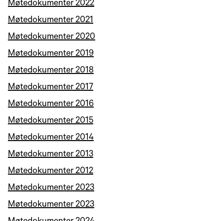
Møtedokumenter 2022
Møtedokumenter 2021
Møtedokumenter 2020
Møtedokumenter 2019
Møtedokumenter 2018
Møtedokumenter 2017
Møtedokumenter 2016
Møtedokumenter 2015
Møtedokumenter 2014
Møtedokumenter 2013
Møtedokumenter 2012
Møtedokumenter 2023
Møtedokumenter 2023