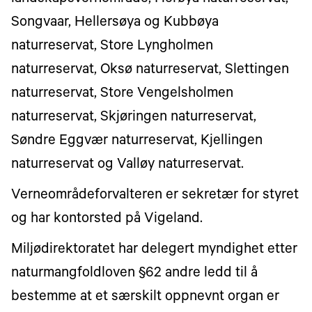
Songvaar, Hellersøya og Kubbøya
naturreservat, Store Lyngholmen
naturreservat, Oksø naturreservat, Slettingen
naturreservat, Store Vengelsholmen
naturreservat, Skjøringen naturreservat,
Søndre Eggvær naturreservat, Kjellingen
naturreservat og Valløy naturreservat.
Verneområdeforvalteren er sekretær for styret
og har kontorsted på Vigeland.
Miljødirektoratet har delegert myndighet etter
naturmangfoldloven §62 andre ledd til å
bestemme at et særskilt oppnevnt organ er