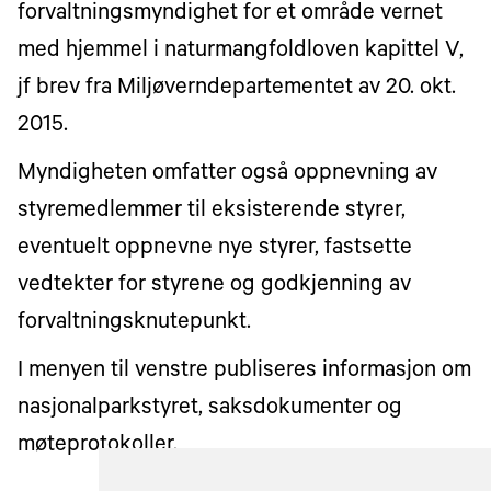
forvaltningsmyndighet for et område vernet
med hjemmel i naturmangfoldloven kapittel V,
jf brev fra Miljøverndepartementet av 20. okt.
2015.
Myndigheten omfatter også oppnevning av
styremedlemmer til eksisterende styrer,
eventuelt oppnevne nye styrer, fastsette
vedtekter for styrene og godkjenning av
forvaltningsknutepunkt.
I menyen til venstre publiseres informasjon om
nasjonalparkstyret, saksdokumenter og
møteprotokoller.