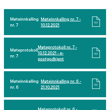
Møteinnkalling
Møteinnkalling nr. 7 -
PDF
nr. 7
10.12.2021
Møteprotokoll nr. 7 -
Møteprotokoll
10.12.2021 - e-
PDF
nr. 7
postgodkjent
Møteinnkalling
Møteinnkalling nr. 6 -
PDF
nr. 6
21.10.2021