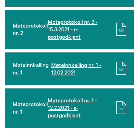
Møteprotokoll nr. 2 -
Møteprotokoll
15.3.2021 - e-
PDF
nr. 2
postgodkjent
Møteinnkalling
Møteinnkalling nr. 1 -
PDF
nr. 1
12.02.2021
Møteprotokoll nr. 1 -
Møteprotokoll
12.2.2021 - e-
PDF
nr. 1
postgodkjent