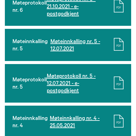
Møteprotokoll nr. 6 -
Møteprotokoll
21.10.2021 - e-
PDF
nr. 6
postgodkjent
Møteinnkalling
Møteinnkalling nr. 5 -
PDF
nr. 5
12.07.2021
Møteprotokoll nr. 5 -
Møteprotokoll
12.07.2021 - e-
PDF
nr. 5
postgodkjent
Møteinnkalling
Møteinnkalling nr. 4 -
PDF
nr. 4
25.05.2021