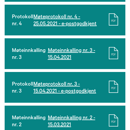
Protokoll
Møteprotokoll nr. 4 -
PDF
nr. 4
25.05.2021 - e-postgodkjent
Møteinnkalling
Møteinnkalling nr. 3 -
PDF
nr. 3
15.04.2021
Protokoll
Møteprotokoll nr. 3 -
PDF
nr. 3
15.04.2021 - e-postgodkjent
Møteinnkalling
Møteinnkalling nr. 2 -
PDF
nr. 2
15.03.2021