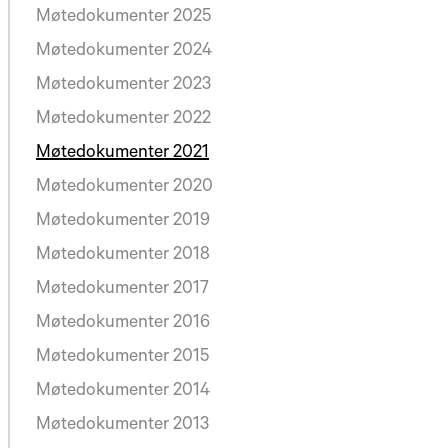
Møtedokumenter 2025
Møtedokumenter 2024
Møtedokumenter 2023
Møtedokumenter 2022
Møtedokumenter 2021
Møtedokumenter 2020
Møtedokumenter 2019
Møtedokumenter 2018
Møtedokumenter 2017
Møtedokumenter 2016
Møtedokumenter 2015
Møtedokumenter 2014
Møtedokumenter 2013