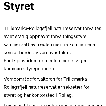
Styret
Trillemarka-Rollagsfjell naturreservat forvaltes
av et statlig oppnevnt forvaltningsstyre,
sammensatt av medlemmer fra kommunene
som er berørt av vernevedtaket.
Funksjonstiden for medlemmene følger
kommunestyreperioden.
Verneområdeforvalteren for Trillemarka-
Rollagsfjell naturreservat er sekretær for
styret og har kontorsted i Rollag.