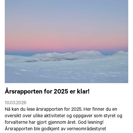
Årsrapporten for 2025 er klar!
10.03.2026
Nå kan du lese årsrapporten for 2025. Her finner du en
oversikt over ulike aktiviteter og oppgaver som styret og
forvalterne har gjort gjennom året. God lesning!
Årsrapporten ble godkjent av verneområdestyret