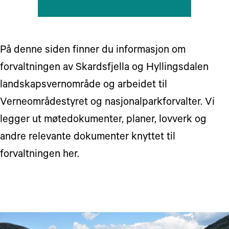
På denne siden finner du informasjon om
forvaltningen av Skardsfjella og Hyllingsdalen
landskapsvernområde og arbeidet til
Verneområdestyret og nasjonalparkforvalter. Vi
legger ut møtedokumenter, planer, lovverk og
andre relevante dokumenter knyttet til
forvaltningen her.