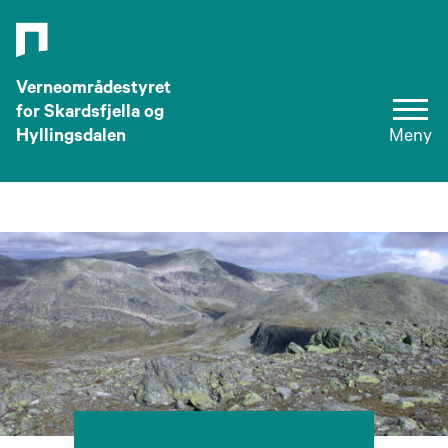
Verneområdestyret
for Skardsfjella og
Hyllingsdalen
Meny