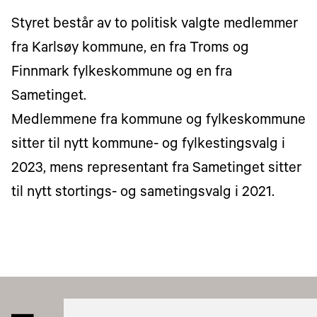
Styret består av to politisk valgte medlemmer
fra Karlsøy kommune, en fra Troms og
Finnmark fylkeskommune og en fra
Sametinget.
Medlemmene fra kommune og fylkeskommune
sitter til nytt kommune- og fylkestingsvalg i
2023, mens representant fra Sametinget sitter
til nytt stortings- og sametingsvalg i 2021.