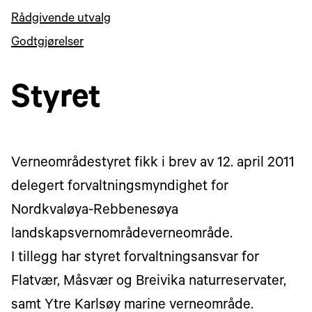
Rådgivende utvalg
Godtgjørelser
Styret
Verneområdestyret fikk i brev av 12. april 2011
delegert forvaltningsmyndighet for
Nordkvaløya-Rebbenesøya
landskapsvernområdeverneområde.
I tillegg har styret forvaltningsansvar for
Flatvær, Måsvær og Breivika naturreservater,
samt Ytre Karlsøy marine verneområde.