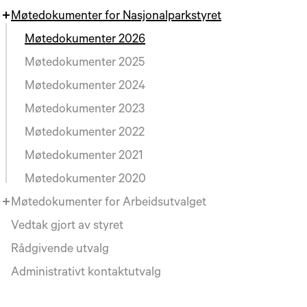
Møtedokumenter for Nasjonalparkstyret
Møtedokumenter 2026
Møtedokumenter 2025
Møtedokumenter 2024
Møtedokumenter 2023
Møtedokumenter 2022
Møtedokumenter 2021
Møtedokumenter 2020
Møtedokumenter for Arbeidsutvalget
Vedtak gjort av styret
Rådgivende utvalg
Administrativt kontaktutvalg