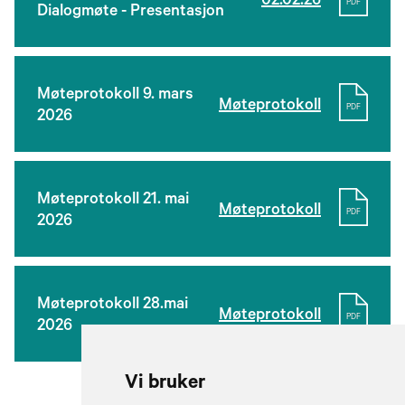
02.02.26
PDF
Dialogmøte - Presentasjon
Møteprotokoll 9. mars
Møteprotokoll
PDF
2026
Møteprotokoll 21. mai
Møteprotokoll
PDF
2026
Møteprotokoll 28.mai
Møteprotokoll
PDF
2026
Vi bruker